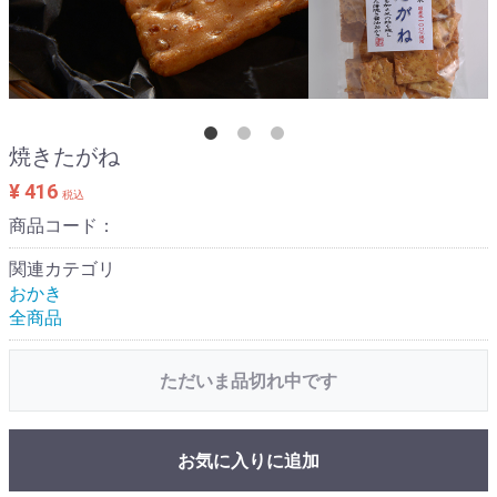
焼きたがね
¥ 416
税込
商品コード：
関連カテゴリ
おかき
全商品
ただいま品切れ中です
お気に入りに追加