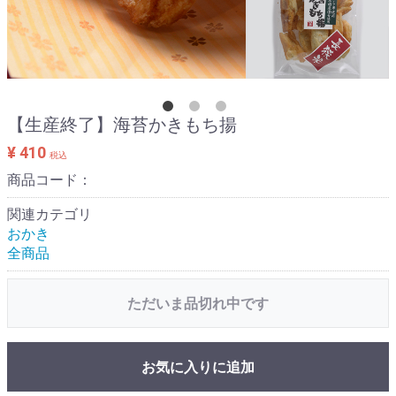
【生産終了】海苔かきもち揚
¥ 410
税込
商品コード：
関連カテゴリ
おかき
全商品
ただいま品切れ中です
お気に入りに追加